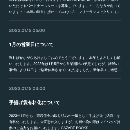
いただけるパートナースタッフを募集しています。＊こんな方が向いて
います＊・本屋の運営に携わってみたい方・フリーランスでクリエイ…
2023.01.15 05:00
1月の営業日について
遅ればせながらあけましておめでとうございます。本年もよろしくお願
いいたします。2023年は1月5日から営業開始の予定でしたが、諸般の
事情により14日まで臨時休業させていただきました。新年早々ご迷惑…
2023.01.15 03:00
手提げ袋有料化について
2023年1月から、環境保全の取り組みの一環として手提げ袋（紙袋）を
有料化いたします。大変恐れ入りますが、お買い物の際はマイバッグ持
参のご協力をお願いいたします。SAZARE BOOKS