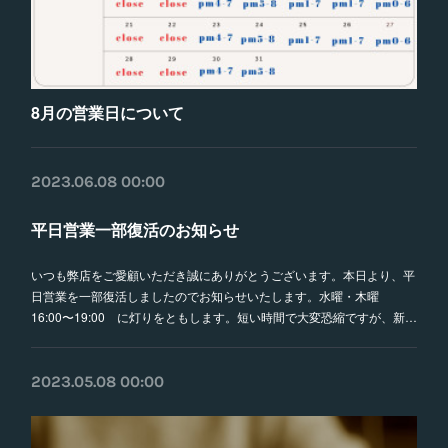
8月の営業日について
2023.06.08 00:00
平日営業一部復活のお知らせ
いつも弊店をご愛顧いただき誠にありがとうございます。本日より、平
日営業を一部復活しましたのでお知らせいたします。水曜・木曜
16:00〜19:00 に灯りをともします。短い時間で大変恐縮ですが、新…
2023.05.08 00:00