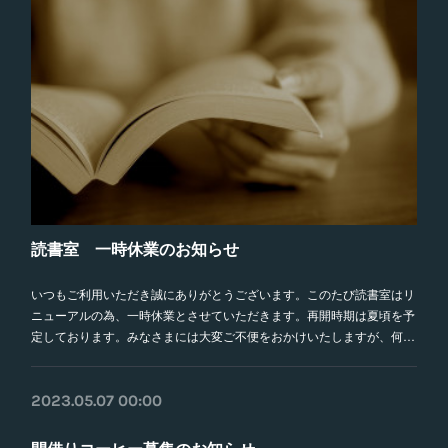
読書室 一時休業のお知らせ
いつもご利用いただき誠にありがとうございます。このたび読書室はリ
ニューアルの為、一時休業とさせていただきます。再開時期は夏頃を予
定しております。みなさまには大変ご不便をおかけいたしますが、何…
2023.05.07 00:00