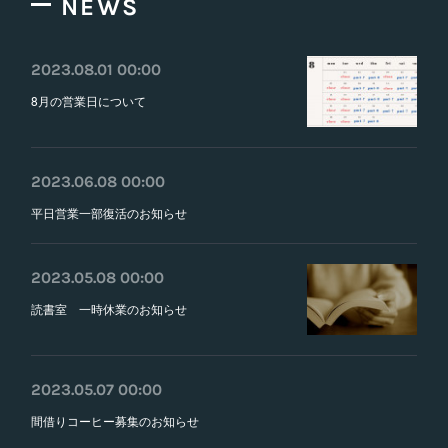
NEWS
2023.08.01 00:00
8月の営業日について
2023.06.08 00:00
平日営業一部復活のお知らせ
2023.05.08 00:00
読書室 一時休業のお知らせ
2023.05.07 00:00
間借りコーヒー募集のお知らせ