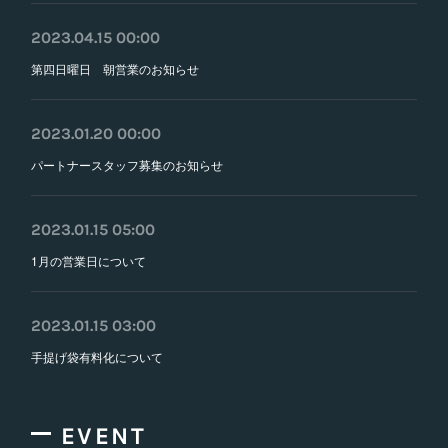
2023.04.15 00:00
第四日曜日 朝営業のお知らせ
2023.01.20 00:00
パートナースタッフ募集のお知らせ
2023.01.15 05:00
1月の営業日について
2023.01.15 03:00
手提げ袋有料化について
EVENT