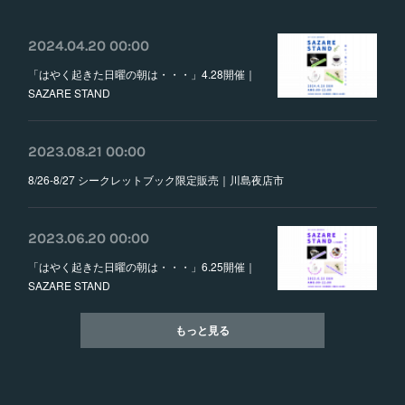
2024.04.20 00:00
「はやく起きた日曜の朝は・・・」4.28開催｜
SAZARE STAND
2023.08.21 00:00
8/26-8/27 シークレットブック限定販売｜川島夜店市
2023.06.20 00:00
「はやく起きた日曜の朝は・・・」6.25開催｜
SAZARE STAND
もっと見る