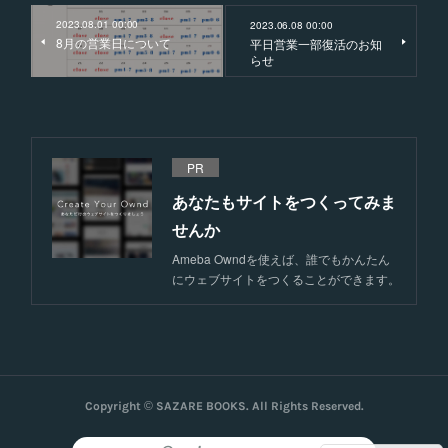
2023.08.01 00:00
2023.06.08 00:00
8月の営業日について
平日営業一部復活のお知
らせ
PR
あなたもサイトをつくってみま
せんか
Ameba Owndを使えば、誰でもかんたん
にウェブサイトをつくることができます。
Copyright © SAZARE BOOKS. All Rights Reserved.